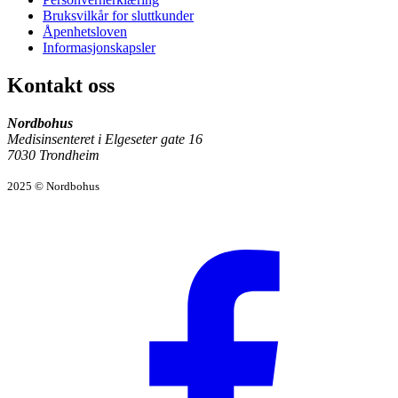
Bruksvilkår for sluttkunder
Åpenhetsloven
Informasjonskapsler
Kontakt oss
Nordbohus
Medisinsenteret i Elgeseter gate 16
7030 Trondheim
2025 © Nordbohus