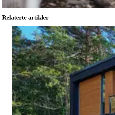
Relaterte artikler