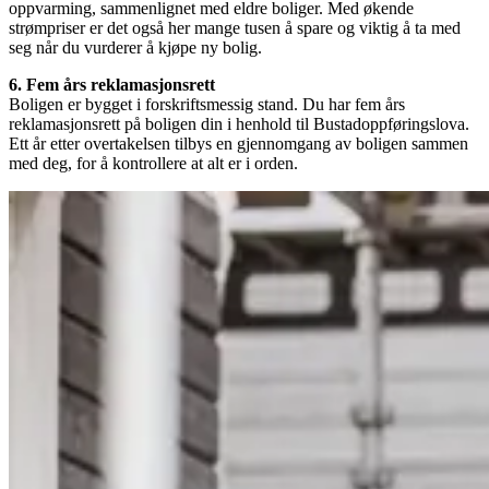
oppvarming, sammenlignet med eldre boliger. Med økende
strømpriser er det også her mange tusen å spare og viktig å ta med
seg når du vurderer å kjøpe ny bolig.
6. Fem års reklamasjonsrett
Boligen er bygget i forskriftsmessig stand. Du har fem års
reklamasjonsrett på boligen din i henhold til Bustadoppføringslova.
Ett år etter overtakelsen tilbys en gjennomgang av boligen sammen
med deg, for å kontrollere at alt er i orden.