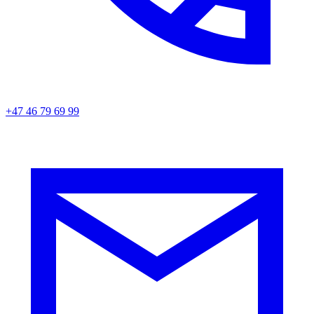
+47 46 79 69 99