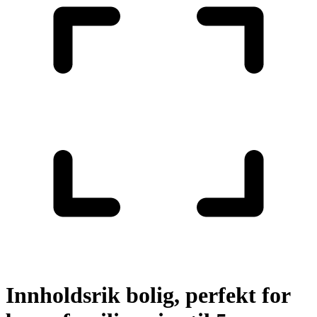
Innholdsrik bolig, perfekt for