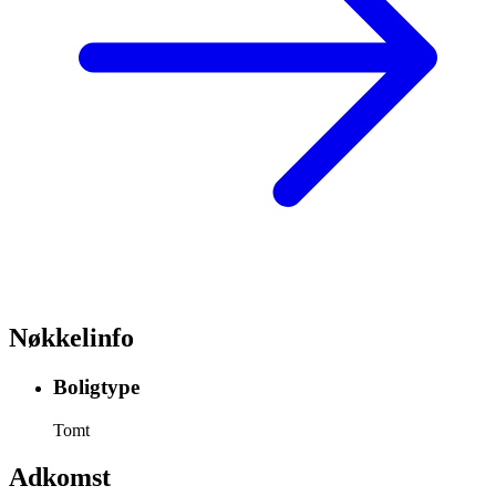
Nøkkelinfo
Boligtype
Tomt
Adkomst