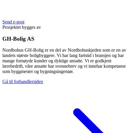
Send e-post
Prosjektet bygges av
GH-Bolig AS
Nordbohus GH-Bolig er en del av Nordbohuskjeden som er en av
landets største boligbyggere. Vi har lang fartstid i bransjen og har
mange fornøyde kunder og dyktige ansatte. Vi er godkjent
lærebedrift, våre ansatte har svennebrev og vi innehar kompetanse
som byggmester og bygningsingeniør.
Gå til forhandlersiden