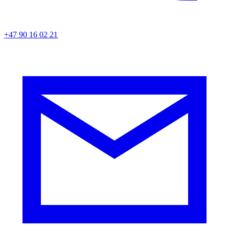
+47 90 16 02 21