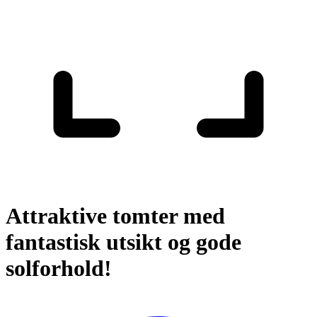
Attraktive tomter med
fantastisk utsikt og gode
solforhold!