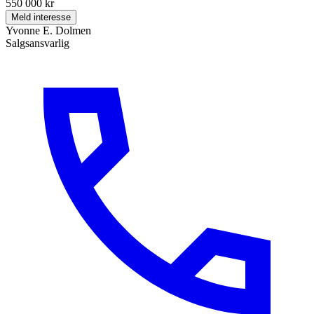
550 000 kr
Meld interesse
Yvonne E. Dolmen
Salgsansvarlig