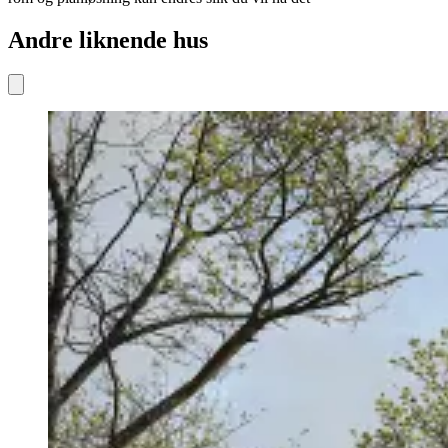
Andre liknende hus