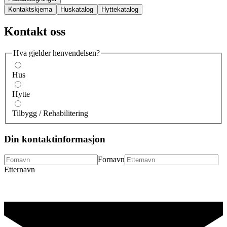
Kontaktskjema
Huskatalog
Hyttekatalog
Kontakt oss
Hva gjelder henvendelsen?
Hus
Hytte
Tilbygg / Rehabilitering
Din kontaktinformasjon
Fornavn
Etternavn