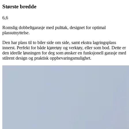
Største bredde
6,6
Romslig dobbeltgarasje med pulttak, designet for optimal
plassutnyttelse.
Den har plass til to biler side om side, samt ekstra lagringsplass
innerst. Perfekt for både kjøretøy og verktøy, eller som bod. Dette er
den ideelle løsningen for deg som ønsker en funksjonell garasje med
stilrent design og praktisk oppbevaringsmulighet.