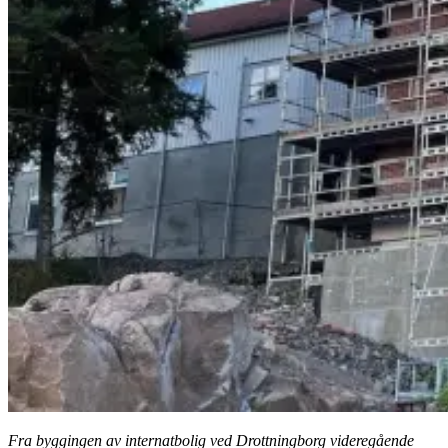
Fra byggingen av internatbolig ved Drottningborg videregående