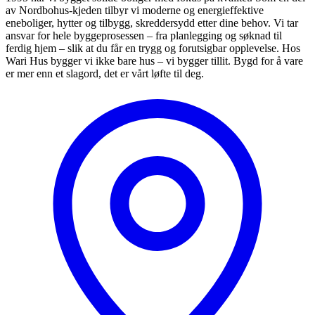
av Nordbohus-kjeden tilbyr vi moderne og energieffektive
eneboliger, hytter og tilbygg, skreddersydd etter dine behov. Vi tar
ansvar for hele byggeprosessen – fra planlegging og søknad til
ferdig hjem – slik at du får en trygg og forutsigbar opplevelse. Hos
Wari Hus bygger vi ikke bare hus – vi bygger tillit. Bygd for å vare
er mer enn et slagord, det er vårt løfte til deg.