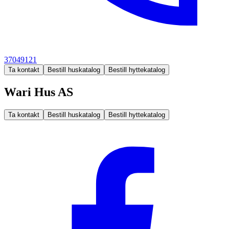
37049121
Ta kontakt
Bestill huskatalog
Bestill hyttekatalog
Wari Hus AS
Ta kontakt
Bestill huskatalog
Bestill hyttekatalog