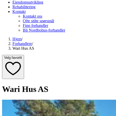
Eiendomsutvikling
Rehabilitering
Kontakt
Kontakt oss
Ofte stilte spørsmål
Finn forhandler
Bli Nordbohus-forhandler
Hjem
/
Forhandlere
/
Wari Hus AS
Velg favoritt
Wari Hus AS