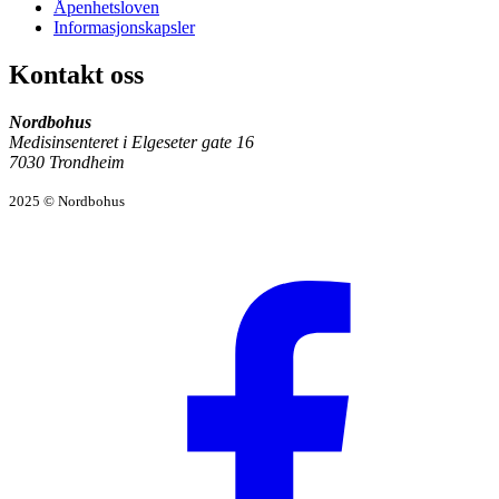
Åpenhetsloven
Informasjonskapsler
Kontakt oss
Nordbohus
Medisinsenteret i Elgeseter gate 16
7030 Trondheim
2025 © Nordbohus