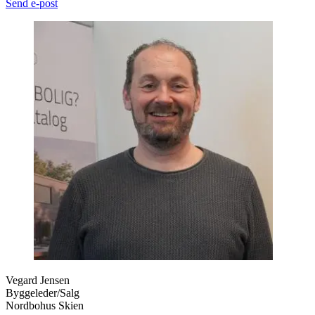
Send e-post
Vegard Jensen
Byggeleder/Salg
Nordbohus Skien