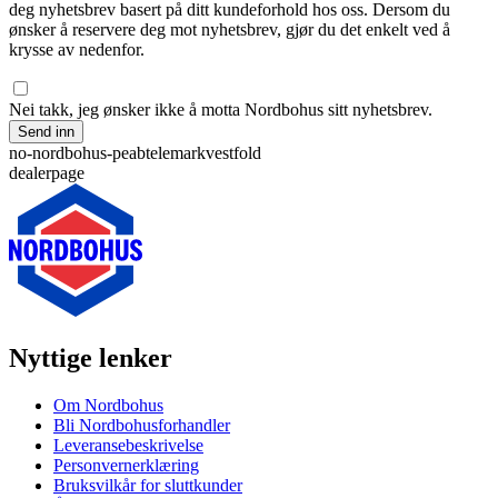
deg nyhetsbrev basert på ditt kundeforhold hos oss. Dersom du
ønsker å reservere deg mot nyhetsbrev, gjør du det enkelt ved å
krysse av nedenfor.
Nei takk, jeg ønsker ikke å motta Nordbohus sitt nyhetsbrev.
Send inn
no-nordbohus-peabtelemarkvestfold
dealerpage
Nyttige lenker
Om Nordbohus
Bli Nordbohusforhandler
Leveransebeskrivelse
Personvernerklæring
Bruksvilkår for sluttkunder