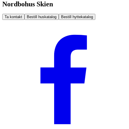
Nordbohus Skien
Ta kontakt
Bestill huskatalog
Bestill hyttekatalog