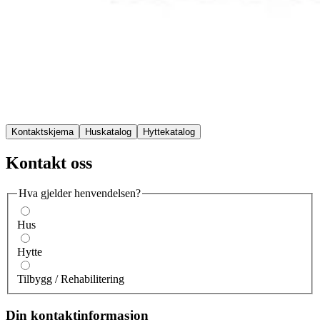
Kontaktskjema
Huskatalog
Hyttekatalog
Kontakt oss
Hva gjelder henvendelsen?
Hus
Hytte
Tilbygg / Rehabilitering
Din kontaktinformasjon