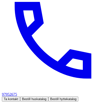
97952675
Ta kontakt
Bestill huskatalog
Bestill hyttekatalog