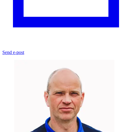
Send e-post