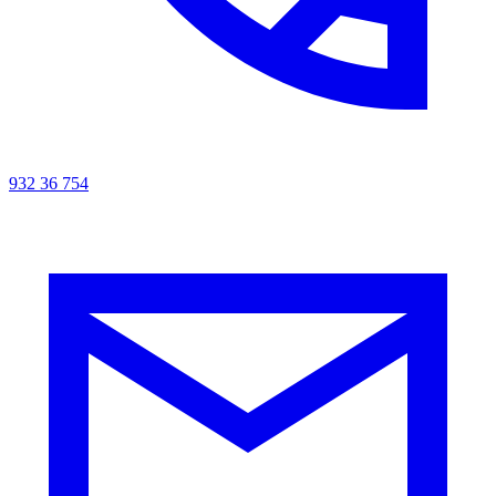
932 36 754