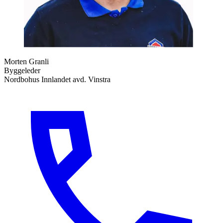
Morten Granli
Byggeleder
Nordbohus Innlandet avd. Vinstra