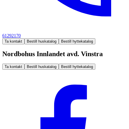
61292170
Ta kontakt
Bestill huskatalog
Bestill hyttekatalog
Nordbohus Innlandet avd. Vinstra
Ta kontakt
Bestill huskatalog
Bestill hyttekatalog