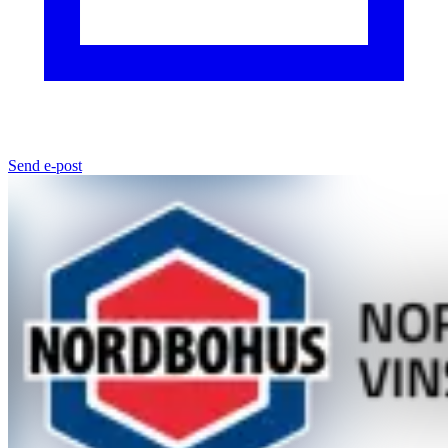
Send e-post