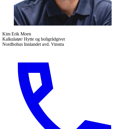
Kim Erik Moen
Kalkulatør/ Hytte og boligrådgiver
Nordbohus Innlandet avd. Vinstra