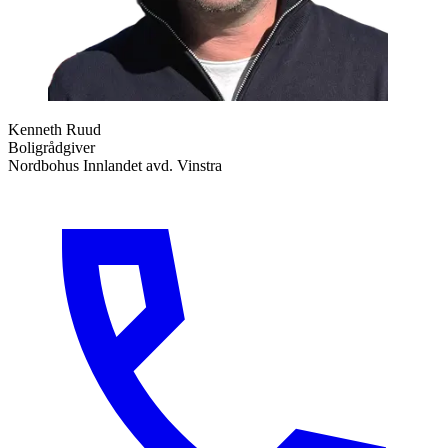
Kenneth Ruud
Boligrådgiver
Nordbohus Innlandet avd. Vinstra