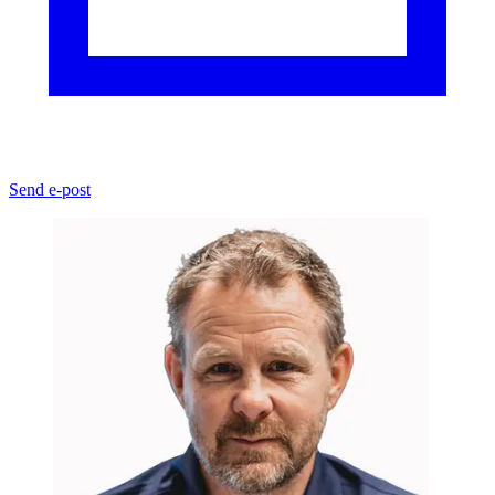
Send e-post