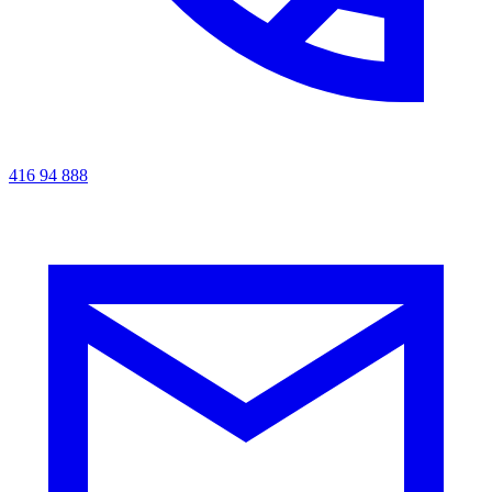
416 94 888