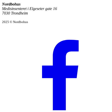
Nordbohus
Medisinsenteret i Elgeseter gate 16
7030 Trondheim
2025 © Nordbohus