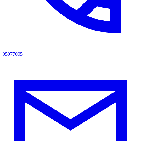
95077095