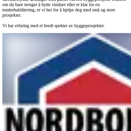
om du bare trenger å bytte vinduer eller er klar for en
totalrehabilitering, er vi her for å hjelpe deg med små og store
prosjekter.
Vi har erfaring med et bredt spekter av byggeprosjekter.