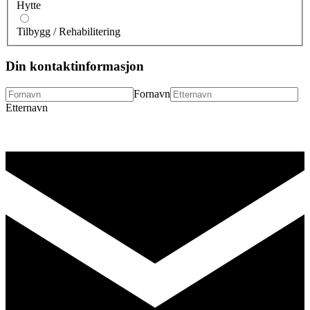
Hytte
Tilbygg / Rehabilitering
Din kontaktinformasjon
Fornavn
Etternavn