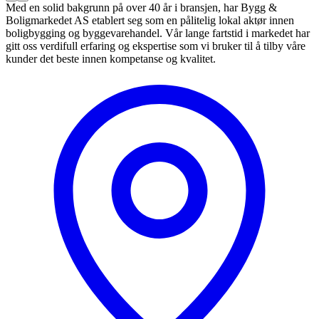
Med en solid bakgrunn på over 40 år i bransjen, har Bygg &
Boligmarkedet AS etablert seg som en pålitelig lokal aktør innen
boligbygging og byggevarehandel. Vår lange fartstid i markedet har
gitt oss verdifull erfaring og ekspertise som vi bruker til å tilby våre
kunder det beste innen kompetanse og kvalitet.