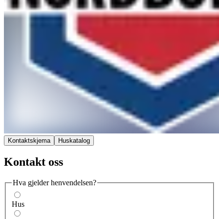
Kontaktskjema
Huskatalog
Kontakt oss
Hva gjelder henvendelsen?
Hus