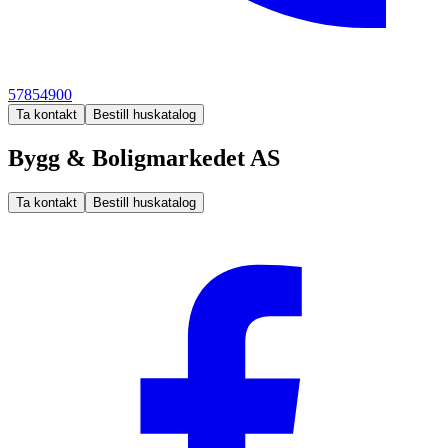
57854900
Ta kontakt
Bestill huskatalog
Bygg & Boligmarkedet AS
Ta kontakt
Bestill huskatalog