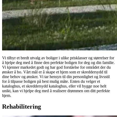
Vi tilbyr et bredt utvalg av boliger i ulike prisklasser og størrelser for
å hjelpe deg med å finne den perfekte boligen for deg og din familie.
Vi kjenner markedet godt og har god forståelse for området der du
ønsker å bo. Vårt mål er å skape et hjem som er skreddersydd til
dine behov og ønsker. Vi tar hensyn til din personlighet og livsstil
for å tilpasse boligen på best mulig måte. Enten du velger et
kataloghus, et skreddersydd kataloghus, eller vil bygge noe helt
unikt, kan vi hjelpe deg med å realisere drømmen om ditt perfekte
hjem.
Rehabilitering