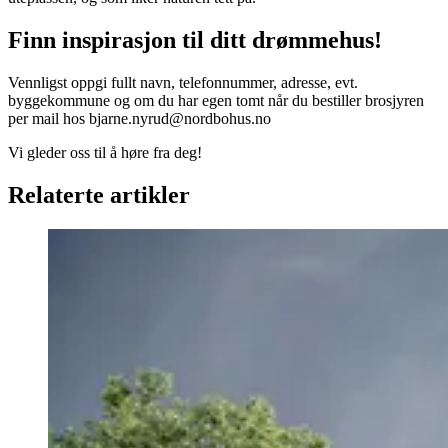
Finn inspirasjon til ditt drømmehus!
Vennligst oppgi fullt navn, telefonnummer, adresse, evt.
byggekommune og om du har egen tomt når du bestiller brosjyren
per mail hos bjarne.nyrud@nordbohus.no
Vi gleder oss til å høre fra deg!
Relaterte artikler