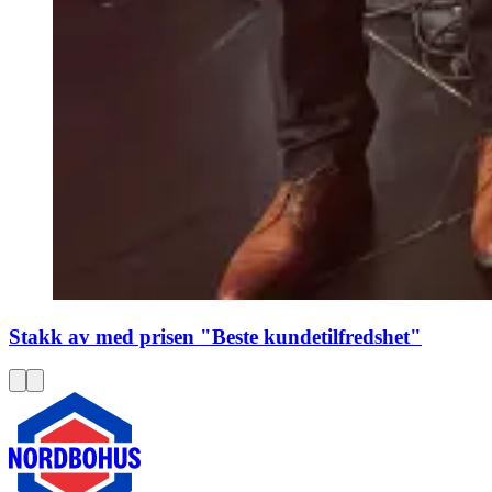
Stakk av med prisen "Beste kundetilfredshet"