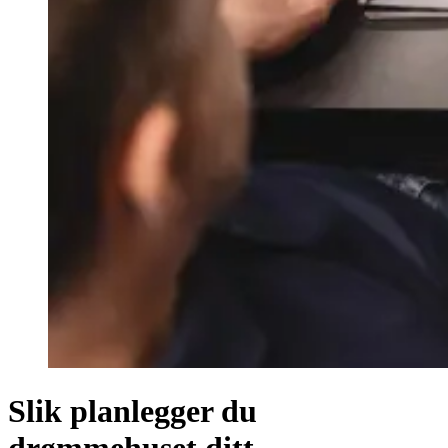
Slik planlegger du