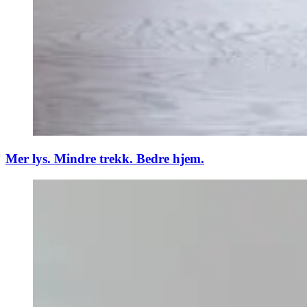
Mer lys. Mindre trekk. Bedre hjem.