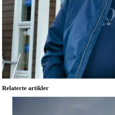
Relaterte artikler