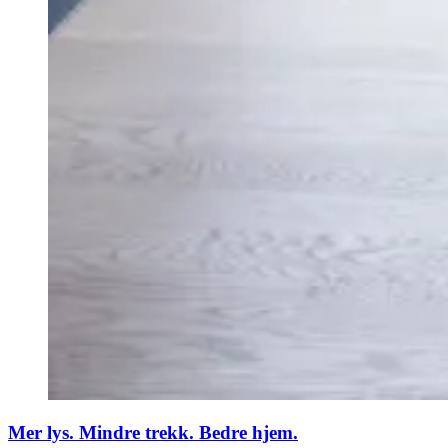
Mer lys. Mindre trekk. Bedre hjem.