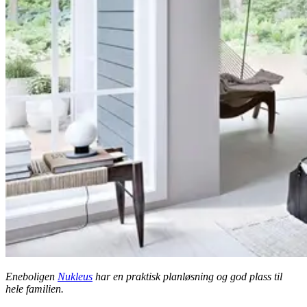
Eneboligen
Nukleus
har en praktisk planløsning og god plass til
hele familien.