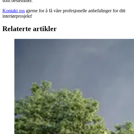
som bestemmer.
Kontakt oss
gjerne for å få våre profesjonelle anbefalinger for ditt
interiørprosjekt!
Relaterte artikler