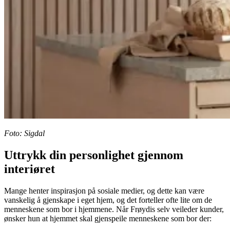
Foto: Sigdal
Uttrykk din personlighet gjennom
interiøret
Mange henter inspirasjon på sosiale medier, og dette kan være
vanskelig å gjenskape i eget hjem, og det forteller ofte lite om de
menneskene som bor i hjemmene. Når Frøydis selv veileder kunder,
ønsker hun at hjemmet skal gjenspeile menneskene som bor der: