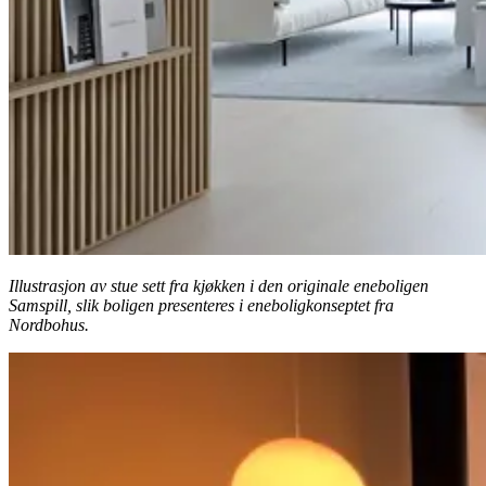
Illustrasjon av stue sett fra kjøkken i den originale eneboligen
Samspill, slik boligen presenteres i eneboligkonseptet fra
Nordbohus.