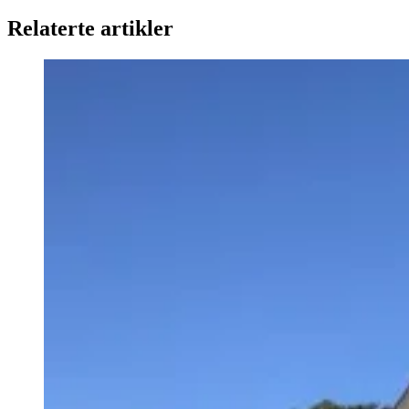
Relaterte artikler