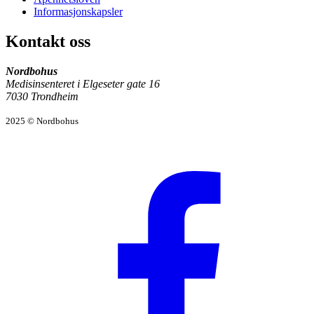
Informasjonskapsler
Kontakt oss
Nordbohus
Medisinsenteret i Elgeseter gate 16
7030 Trondheim
2025 © Nordbohus