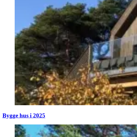
Bygge hus i 2025