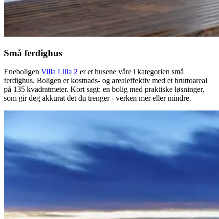
Små ferdighus
Eneboligen
Villa Lilla 2
er et husene våre i kategorien små
ferdighus. Boligen er kostnads- og arealeffektiv med et bruttoareal
på 135 kvadratmeter. Kort sagt: en bolig med praktiske løsninger,
som gir deg akkurat det du trenger - verken mer eller mindre.