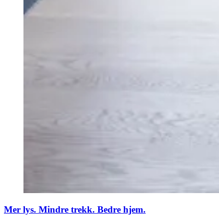
Mer lys. Mindre trekk. Bedre hjem.