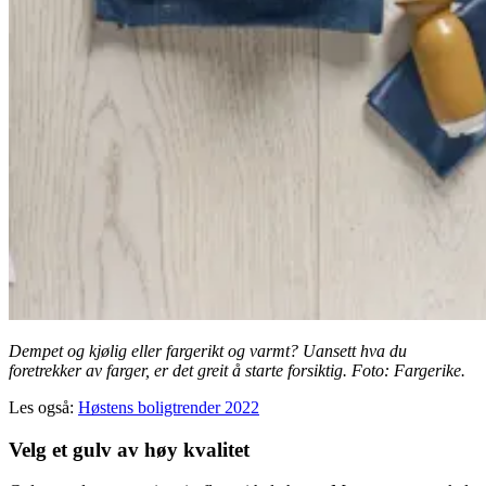
Dempet og kjølig eller fargerikt og varmt? Uansett hva du
foretrekker av farger, er det greit å starte forsiktig. Foto: Fargerike.
Les også:
Høstens boligtrender 2022
Velg et gulv av høy kvalitet