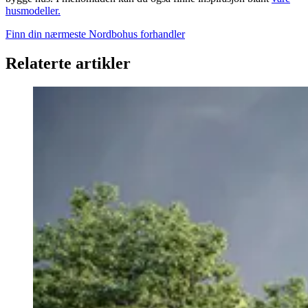
husmodeller.
Finn din nærmeste Nordbohus forhandler
Relaterte artikler