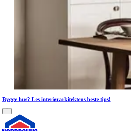
Bygge hus? Les interiørarkitektens beste tips!