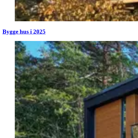
Bygge hus i 2025