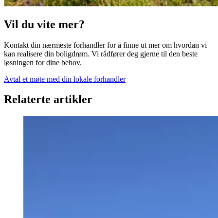
Vil du vite mer?
Kontakt din nærmeste forhandler for å finne ut mer om hvordan vi
kan realisere din boligdrøm. Vi rådfører deg gjerne til den beste
løsningen for dine behov.
Avtal et møte med din lokale forhandler
Relaterte artikler