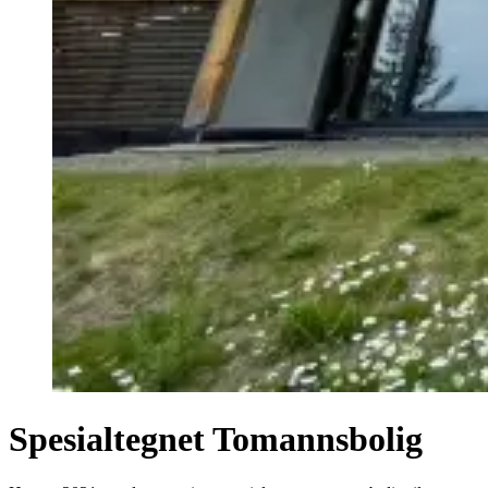
Spesialtegnet Tomannsbolig