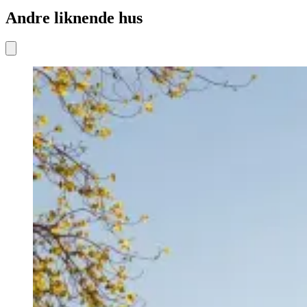
Andre liknende hus