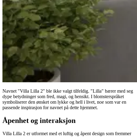
Navnet "Villa Lilla 2" ble ikke valgt tilfeldig. "Lilla" bærer med seg
dype betydninger som fred, magi, og hensikt. I blomsterspråket
symboliserer den ønsket om lykke og hell i livet, noe som var en
passende inspirasjon for navnet på dette hjemmet.
Åpenhet og interaksjon
Villa Lilla 2 er utformet med et luftig og åpent design som fremmer