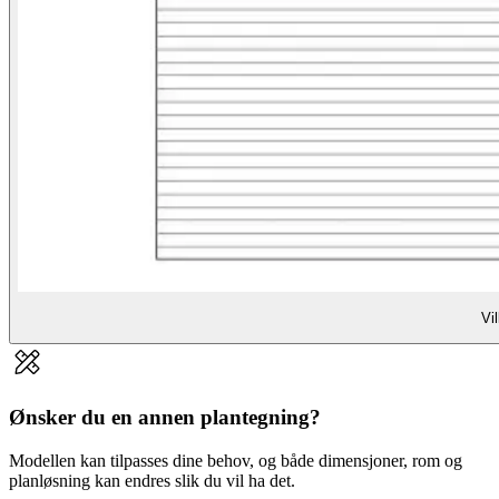
Vil
Ønsker du en annen plantegning?
Modellen kan tilpasses dine behov, og både dimensjoner, rom og
planløsning kan endres slik du vil ha det.