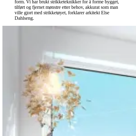
form. Vi har brukt strikketeknikker for å forme bygget,
tilført og fjernet mønstre etter behov, akkurat som man
ville gjort med strikketøyet, forklarer arkitekt Else
Dahlseng.