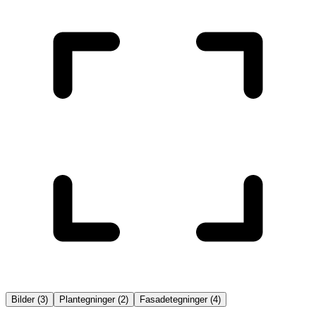
Bilder
(
3
)
Plantegninger
(
2
)
Fasadetegninger
(
4
)