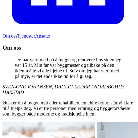
Om oss
Tjenester
Ansatte
Om oss
Jeg har vært med på å bygge og renovere hus siden jeg
var 15 år. Min far var byggmester og tilbake på den
tiden måtte vi alle hjelpe til. Selv om jeg har vært med
på mye, er det enda ikke tid for å gi seg.
SVEN-OVE JOHANSEN, DAGLIG LEDER I NORDBOHUS
HARSTAD
Ønsker du å bygge nytt eller rehabilitere en eldre bolig, står vi klare
til å hjelpe deg. Vi er tre personer med erfaring og byggeforståelse
som bygger både moderne og tradisjonelle hjem.