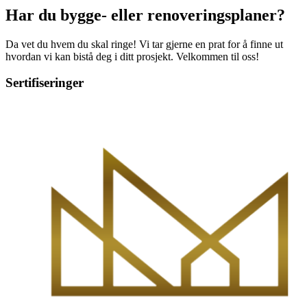
Har du bygge- eller renoveringsplaner?
Da vet du hvem du skal ringe! Vi tar gjerne en prat for å finne ut
hvordan vi kan bistå deg i ditt prosjekt. Velkommen til oss!
Sertifiseringer