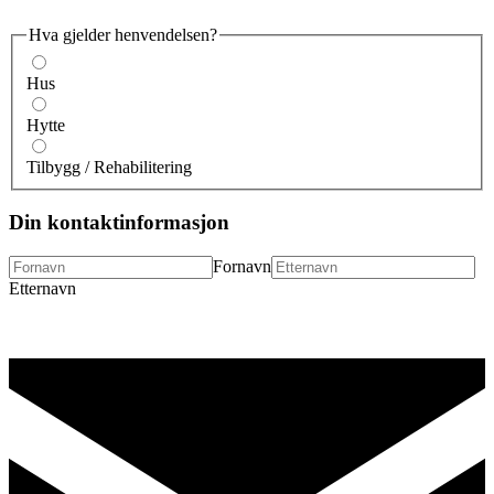
Hva gjelder henvendelsen?
Hus
Hytte
Tilbygg / Rehabilitering
Din kontaktinformasjon
Fornavn
Etternavn