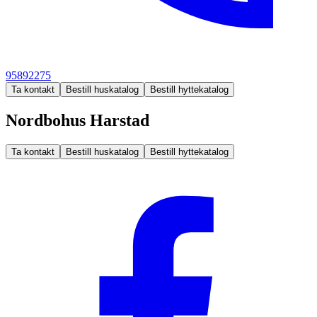
95892275
Ta kontakt
Bestill huskatalog
Bestill hyttekatalog
Nordbohus Harstad
Ta kontakt
Bestill huskatalog
Bestill hyttekatalog