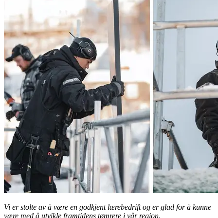
Vi er stolte av å være en godkjent lærebedrift og er glad for å kunne
være med å utvikle framtidens tømrere i vår region.