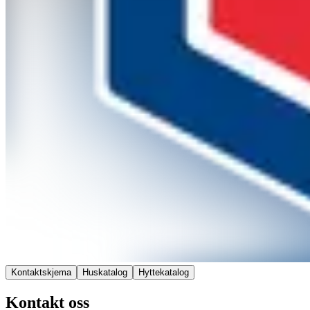
Kontaktskjema
Huskatalog
Hyttekatalog
Kontakt oss