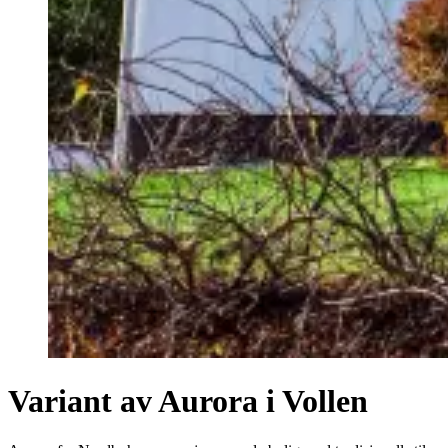
Variant av Aurora i Vollen