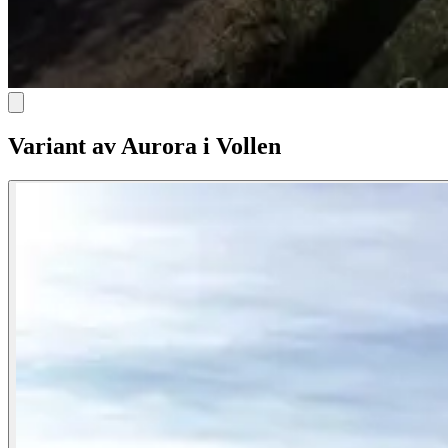
Variant av Aurora i Vollen