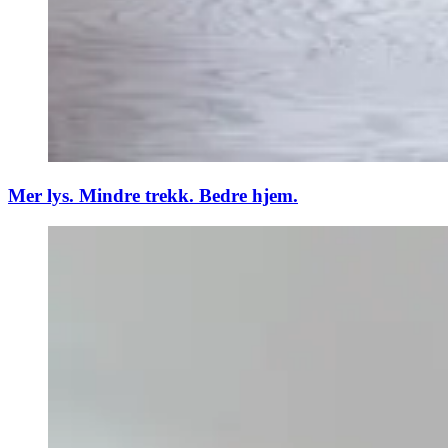
Mer lys. Mindre trekk. Bedre hjem.