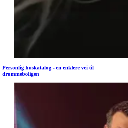
Personlig huskatalog - en enklere vei til
drømmeboligen