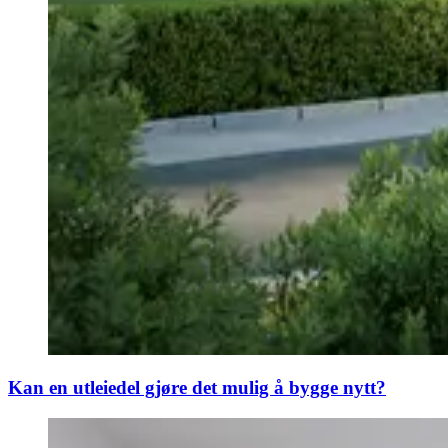
Kan en utleiedel gjøre det mulig å bygge nytt?