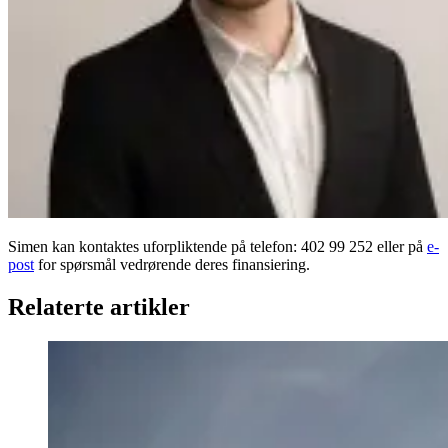
Simen kan kontaktes uforpliktende på telefon: 402 99 252 eller på
e-
post
for spørsmål vedrørende deres finansiering.
Relaterte artikler