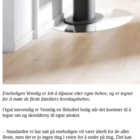
Eneboligen Vennlig er lett å tilpasse etter egne behov, og er tegnet
for å møte de fleste familiers hverdagsbehov.
Også innvendig er Vennlig en fleksibel bolig når det kommer til å
tegne om og skreddersy til egne ønsker.
– Standarden vi har satt på eneboligen vil være ideell for de aller
fleste, men det er jo ingen ting i veien for å endre på ting. Det kan