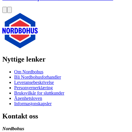
Nyttige lenker
Om Nordbohus
Bli Nordbohusforhandler
Leveransebeskrivelse
Personvernerklæring
Bruksvilkår for sluttkunder
Åpenhetsloven
Informasjonskapsler
Kontakt oss
Nordbohus