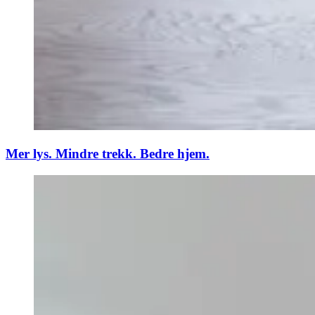
Mer lys. Mindre trekk. Bedre hjem.