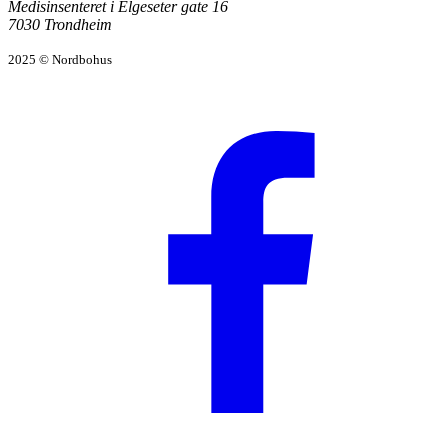
Medisinsenteret i Elgeseter gate 16
7030 Trondheim
2025 © Nordbohus