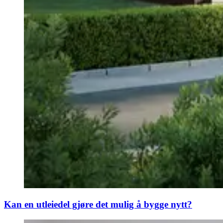
Kan en utleiedel gjøre det mulig å bygge nytt?