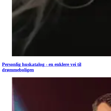
Personlig huskatalog - en enklere vei til
drømmeboligen