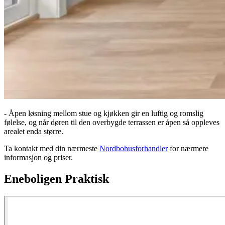
- Åpen løsning mellom stue og kjøkken gir en luftig og romslig
følelse, og når døren til den overbygde terrassen er åpen så oppleves
arealet enda større.
Ta kontakt med din nærmeste
Nordbohusforhandler
for nærmere
informasjon og priser.
Eneboligen Praktisk