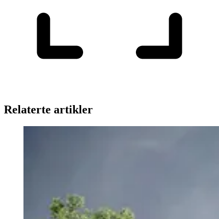
Relaterte artikler