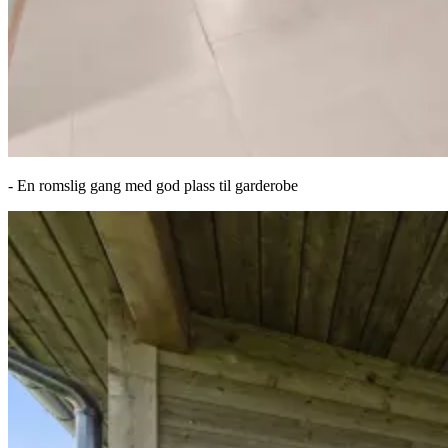
- En romslig gang med god plass til garderobe