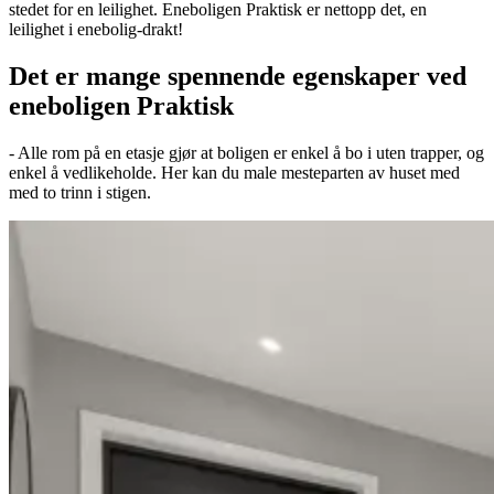
stedet for en leilighet. Eneboligen Praktisk er nettopp det, en
leilighet i enebolig-drakt!
Det er mange spennende egenskaper ved
eneboligen Praktisk
- Alle rom på en etasje gjør at boligen er enkel å bo i uten trapper, og
enkel å vedlikeholde. Her kan du male mesteparten av huset med
med to trinn i stigen.