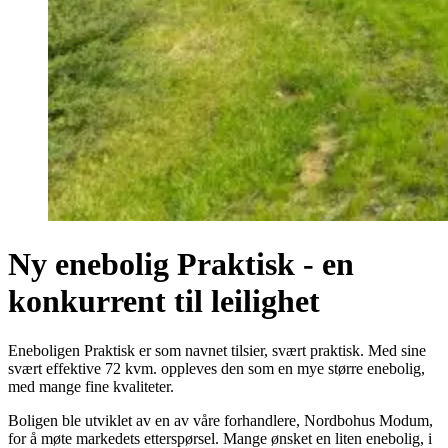
Ny enebolig Praktisk - en
konkurrent til leilighet
Eneboligen Praktisk er som navnet tilsier, svært praktisk. Med sine
svært effektive 72 kvm. oppleves den som en mye større enebolig,
med mange fine kvaliteter.
Boligen ble utviklet av en av våre forhandlere, Nordbohus Modum,
for å møte markedets etterspørsel. Mange ønsket en liten enebolig, i