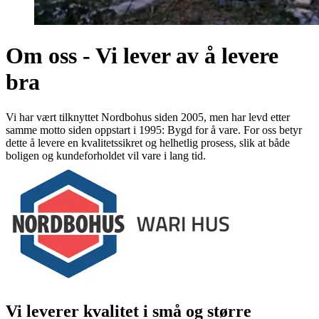
Om oss - Vi lever av å levere
bra
Vi har vært tilknyttet Nordbohus siden 2005, men har levd etter
samme motto siden oppstart i 1995: Bygd for å vare. For oss betyr
dette å levere en kvalitetssikret og helhetlig prosess, slik at både
boligen og kundeforholdet vil vare i lang tid.
Vi leverer kvalitet i små og større