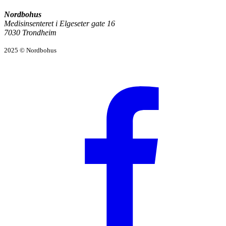
Nordbohus
Medisinsenteret i Elgeseter gate 16
7030 Trondheim
2025 © Nordbohus