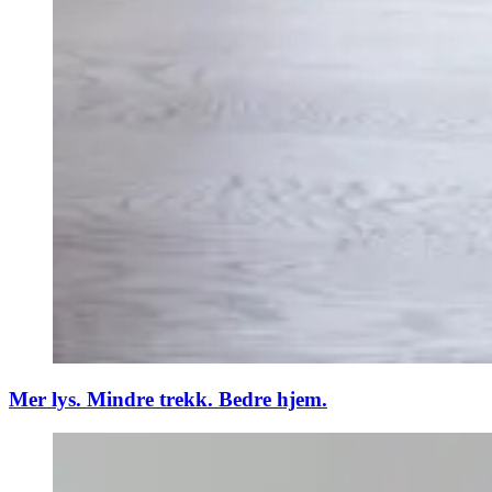
Mer lys. Mindre trekk. Bedre hjem.