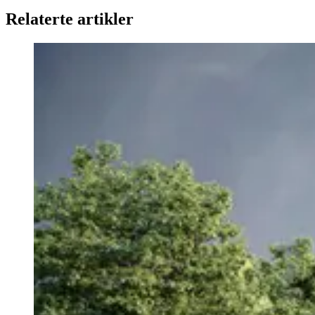
Relaterte artikler