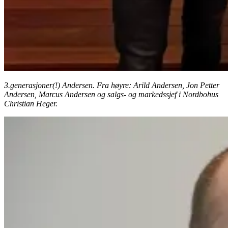
3.generasjoner(!) Andersen. Fra høyre: Arild Andersen, Jon Petter
Andersen, Marcus Andersen og salgs- og markedssjef i Nordbohus
Christian Heger.