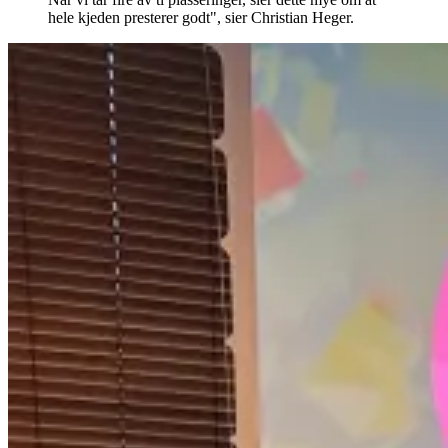
hele kjeden presterer godt", sier Christian Heger.