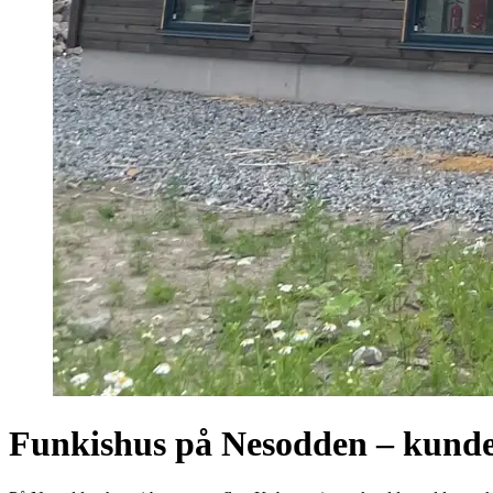
Funkishus på Nesodden – kunde