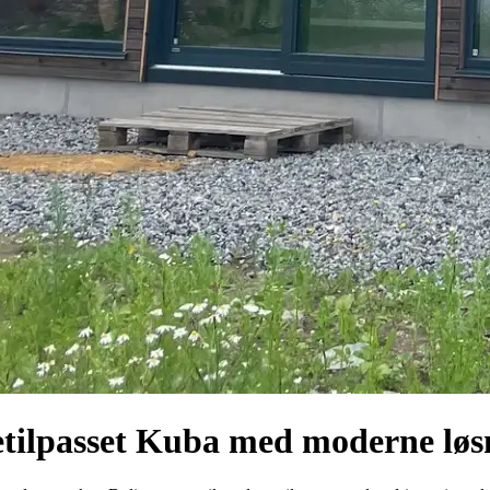
tilpasset Kuba med moderne løs