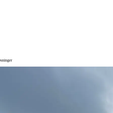
sninger