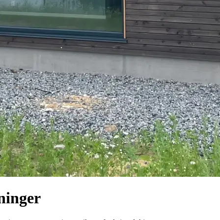
ninger