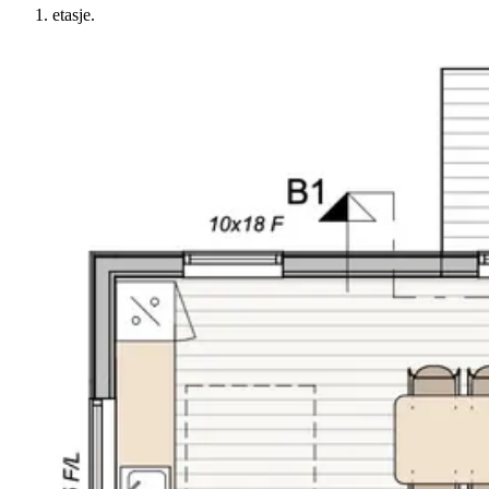
etasje.