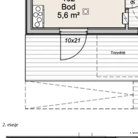
2. etasje