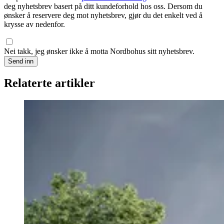
deg nyhetsbrev basert på ditt kundeforhold hos oss. Dersom du
ønsker å reservere deg mot nyhetsbrev, gjør du det enkelt ved å
krysse av nedenfor.
Nei takk, jeg ønsker ikke å motta Nordbohus sitt nyhetsbrev.
Send inn
Relaterte artikler