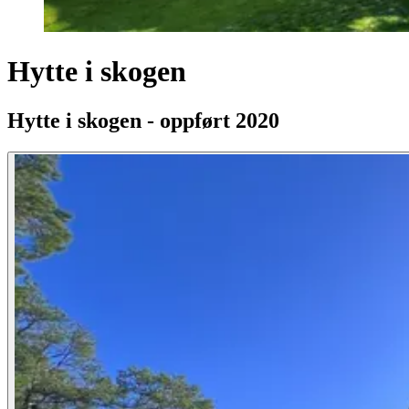
Hytte i skogen
Hytte i skogen - oppført 2020