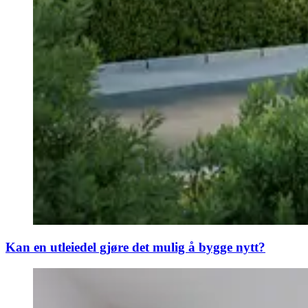
Kan en utleiedel gjøre det mulig å bygge nytt?