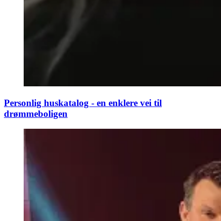
Personlig huskatalog - en enklere vei til
drømmeboligen