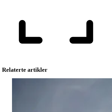
Relaterte artikler