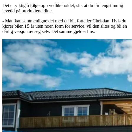
Det er viktig å følge opp vedlikeholdet, slik at du får lengst mulig
levetid på produktene dine.
- Man kan sammenligne det med en bil, forteller Christian. Hvis du
kjører bilen i 5 år uten noen form for service, vil den slites og bli en
dårlig versjon av seg selv. Det samme gjelder hus.