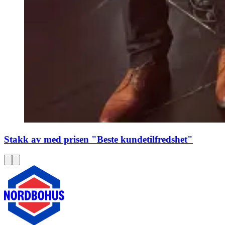
Stakk av med prisen "Beste kundetilfredshet"