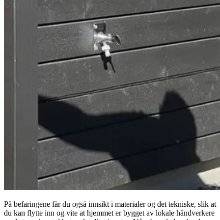
På befaringene får du også innsikt i materialer og det tekniske, slik at
du kan flytte inn og vite at hjemmet er bygget av lokale håndverkere