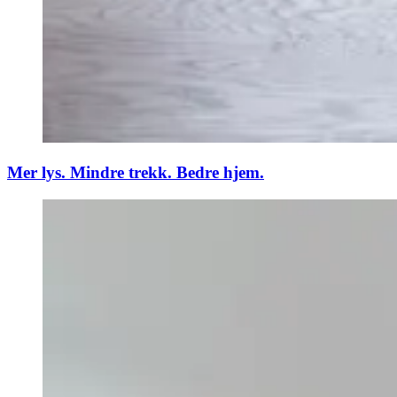
Mer lys. Mindre trekk. Bedre hjem.