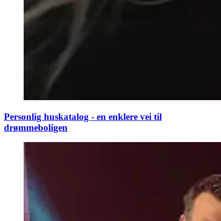
Personlig huskatalog - en enklere vei til
drømmeboligen