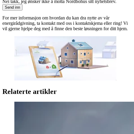
Nei takk, jeg ønsker ikke å motta Nordbohus sitt nyhetsbrev.
Send inn
For mer informasjon om hvordan du kan dra nytte av vår
energirådgivning, ta kontakt med oss i kontaktskjema eller ring! Vi
vil gjerne hjelpe deg med å finne den beste løsningen for ditt hjem.
Relaterte artikler