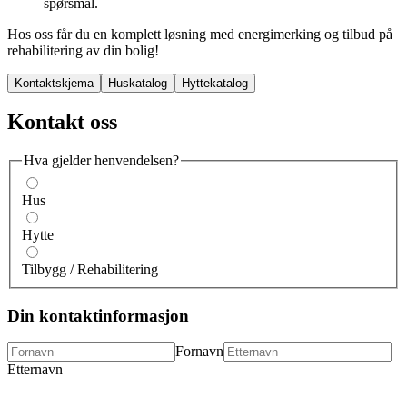
spørsmål.
Hos oss får du en komplett løsning med energimerking og tilbud på
rehabilitering av din bolig!
Kontaktskjema
Huskatalog
Hyttekatalog
Kontakt oss
Hva gjelder henvendelsen?
Hus
Hytte
Tilbygg / Rehabilitering
Din kontaktinformasjon
Fornavn
Etternavn