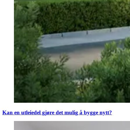
Kan en utleiedel gjøre det mulig å bygge nytt?