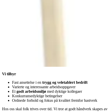
Vi tilbyr
Fast ansettelse i en
trygg og veletablert bedrift
Varierte og interessante arbeidsoppgaver
Et
godt arbeidsmiljø
med dyktige kollegaer
Konkurransedyktige betingelser
Ordnede forhold og fokus på kvalitet fremfor hastverk
Hos oss skal folk trives over tid. Vi tror at godt håndverk skapes av