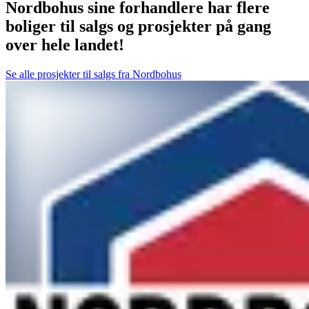
Nordbohus sine forhandlere har flere
boliger til salgs og prosjekter på gang
over hele landet!
Se alle prosjekter til salgs fra Nordbohus