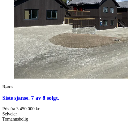
Røros
Siste sjanse. 7 av 8 solgt.
Pris fra
3 450 000 kr
Selveier
Tomannsbolig