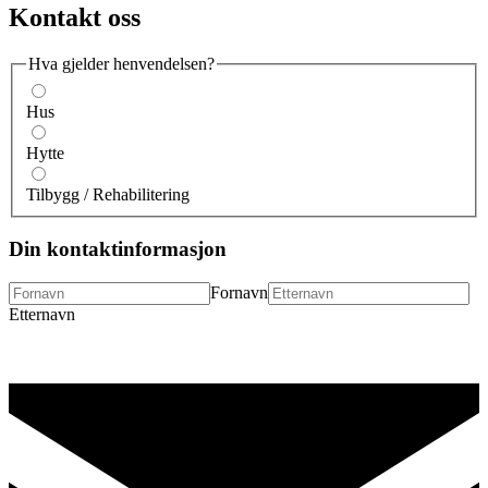
Kontakt oss
Hva gjelder henvendelsen?
Hus
Hytte
Tilbygg / Rehabilitering
Din kontaktinformasjon
Fornavn
Etternavn