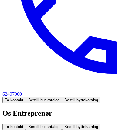
62497000
Ta kontakt
Bestill huskatalog
Bestill hyttekatalog
Os Entreprenør
Ta kontakt
Bestill huskatalog
Bestill hyttekatalog