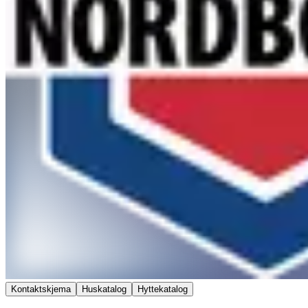
Kontaktskjema
Huskatalog
Hyttekatalog