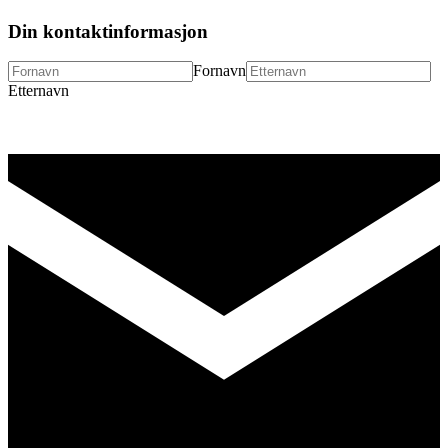
Din kontaktinformasjon
Fornavn
Etternavn