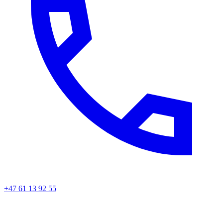
+47 61 13 92 55