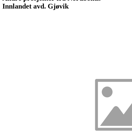
Innlandet avd. Gjøvik