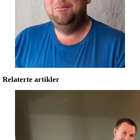
Relaterte artikler