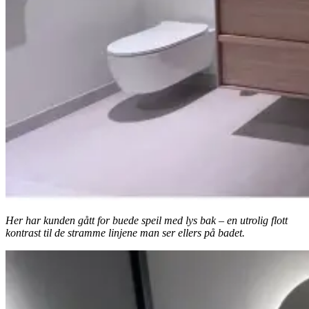
Her har kunden gått for buede speil med lys bak – en utrolig flott
kontrast til de stramme linjene man ser ellers på badet.