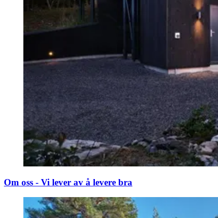
Om oss - Vi lever av å levere bra