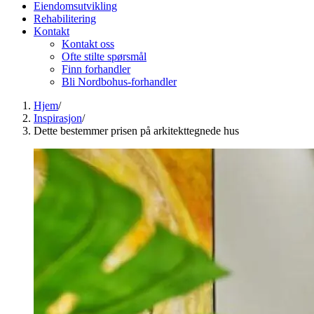
Eiendomsutvikling
Rehabilitering
Kontakt
Kontakt oss
Ofte stilte spørsmål
Finn forhandler
Bli Nordbohus-forhandler
Hjem
/
Inspirasjon
/
Dette bestemmer prisen på arkitekttegnede hus