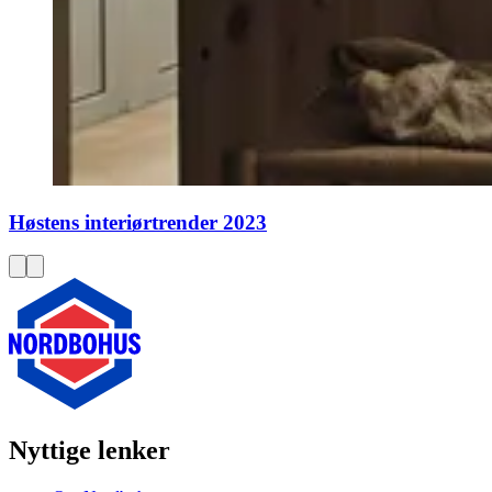
Høstens interiørtrender 2023
Nyttige lenker