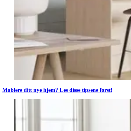
Møblere ditt nye hjem? Les disse tipsene først!