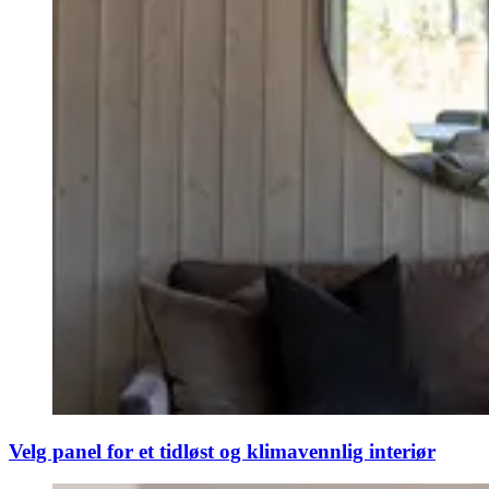
Velg panel for et tidløst og klimavennlig interiør