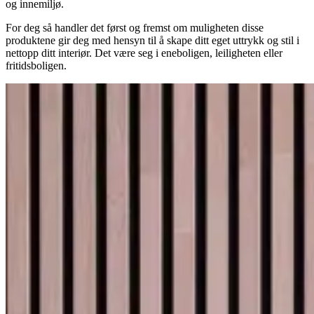
og innemiljø.
For deg så handler det først og fremst om muligheten disse
produktene gir deg med hensyn til å skape ditt eget uttrykk og stil i
nettopp ditt interiør. Det være seg i eneboligen, leiligheten eller
fritidsboligen.