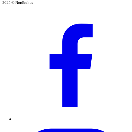
2025 © Nordbohus