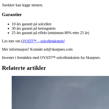
Snekker kan legge steinen.
Garantier
10 års garanti på solcellen
30 års garanti på betongstein
25 års garanti på effekt (minimum 80% etter 25 år)
Les mer om
OVATI™ – solcelletakstein!
Mer informasjon? Kontakt sol@skarpnes.com
Invester i fremtiden med OVATI
™
solcelletakstein fra Skarpnes.
Relaterte artikler