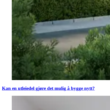
Kan en utleiedel gjøre det mulig å bygge nytt?