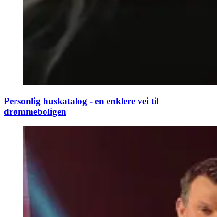
Personlig huskatalog - en enklere vei til
drømmeboligen