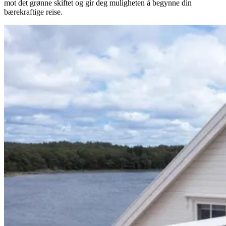
mot det grønne skiftet og gir deg muligheten å begynne din
bærekraftige reise.