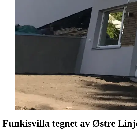
Funkisvilla tegnet av Østre Linj