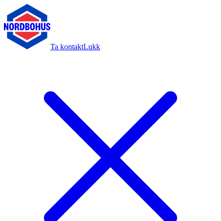
Ta kontakt
Lukk