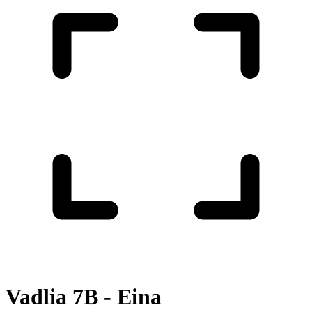
Vadlia 7B - Eina