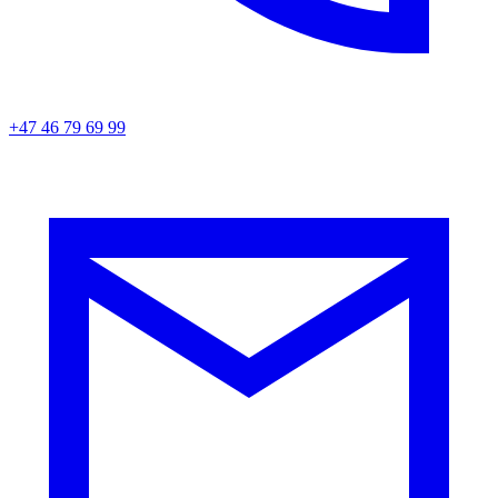
+47 46 79 69 99