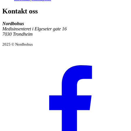
Kontakt oss
Nordbohus
Medisinsenteret i Elgeseter gate 16
7030 Trondheim
2025 © Nordbohus