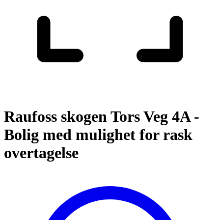
Raufoss skogen Tors Veg 4A -
Bolig med mulighet for rask
overtagelse