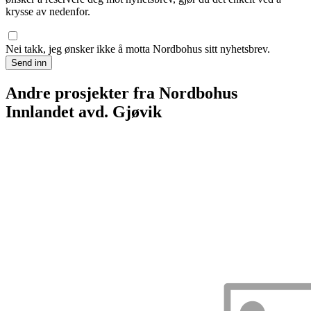
krysse av nedenfor.
Nei takk, jeg ønsker ikke å motta Nordbohus sitt nyhetsbrev.
Send inn
Andre prosjekter fra Nordbohus
Innlandet avd. Gjøvik