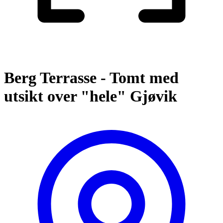
Berg Terrasse - Tomt med
utsikt over "hele" Gjøvik