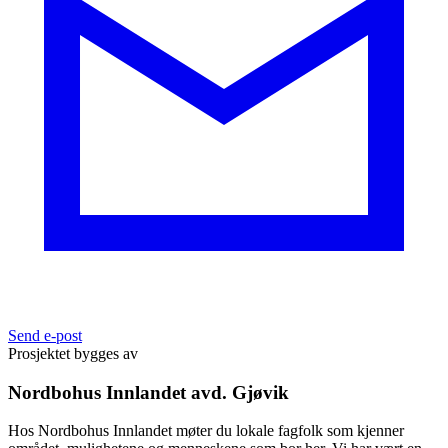
Send e-post
Prosjektet bygges av
Nordbohus Innlandet avd. Gjøvik
Hos Nordbohus Innlandet møter du lokale fagfolk som kjenner