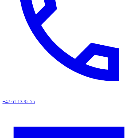
+47 61 13 92 55