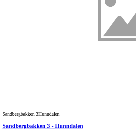
Sandbergbakken 3
Hunndalen
Sandbergbakken 3 - Hunndalen