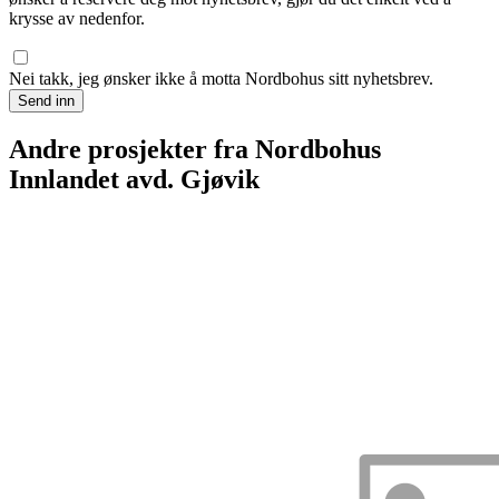
krysse av nedenfor.
Nei takk, jeg ønsker ikke å motta Nordbohus sitt nyhetsbrev.
Send inn
Andre prosjekter fra Nordbohus
Innlandet avd. Gjøvik