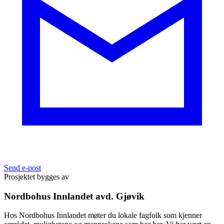
Send e-post
Prosjektet bygges av
Nordbohus Innlandet avd. Gjøvik
Hos Nordbohus Innlandet møter du lokale fagfolk som kjenner