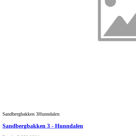
Sandbergbakken 3
Hunndalen
Sandbergbakken 3 - Hunndalen