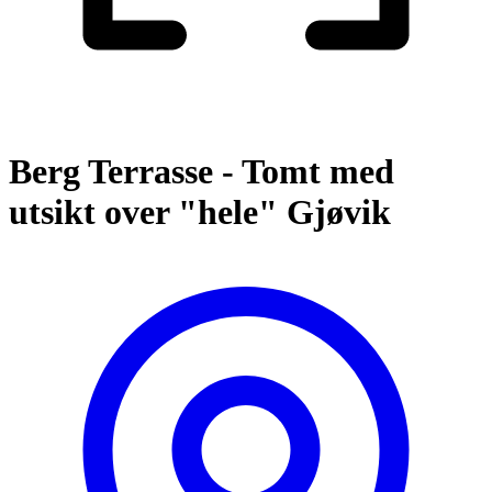
Berg Terrasse - Tomt med
utsikt over "hele" Gjøvik