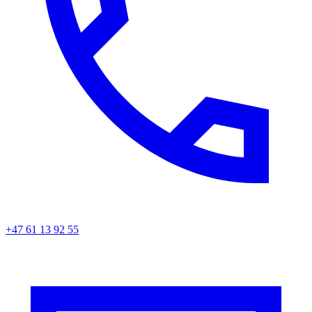
+47 61 13 92 55