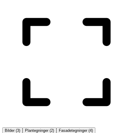
Bilder
(
3
)
Plantegninger
(
2
)
Fasadetegninger
(
4
)