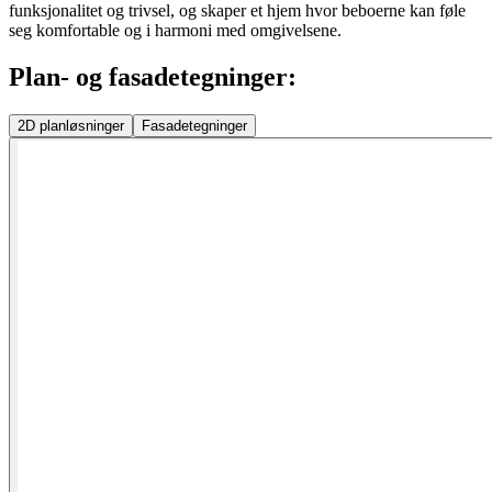
funksjonalitet og trivsel, og skaper et hjem hvor beboerne kan føle
seg komfortable og i harmoni med omgivelsene.
Plan- og fasadetegninger:
2D
planløsninger
Fasadetegninger