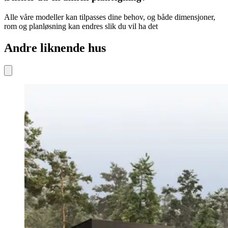
Alle våre modeller kan tilpasses dine behov, og både dimensjoner,
rom og planløsning kan endres slik du vil ha det
Andre liknende hus