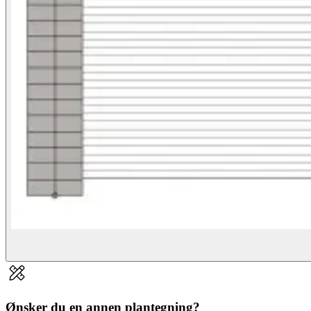
Ønsker du en annen plantegning?