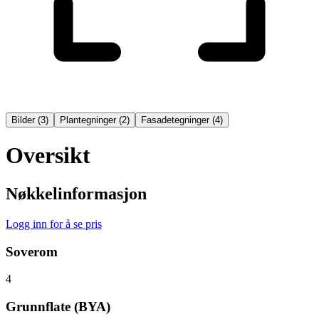
Bilder
(
3
)
Plantegninger
(
2
)
Fasadetegninger
(
4
)
Oversikt
Nøkkelinformasjon
Logg inn for å se pris
Soverom
4
Grunnflate (BYA)