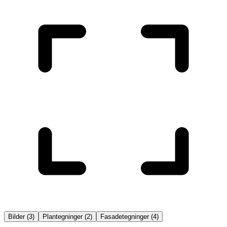
Bilder
(
3
)
Plantegninger
(
2
)
Fasadetegninger
(
4
)