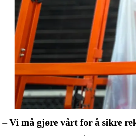
– Vi må gjøre vårt for å sikre re